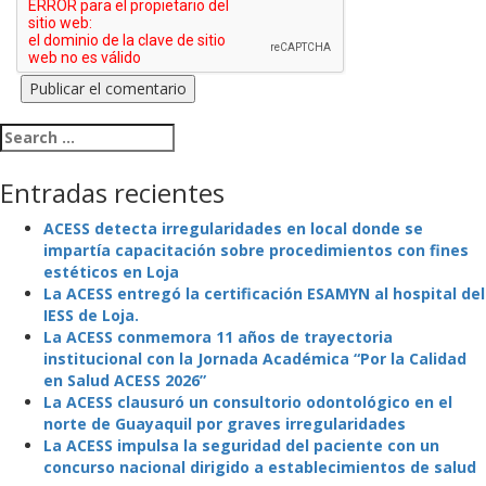
Search for:
Entradas recientes
ACESS detecta irregularidades en local donde se
impartía capacitación sobre procedimientos con fines
estéticos en Loja
La ACESS entregó la certificación ESAMYN al hospital del
IESS de Loja.
La ACESS conmemora 11 años de trayectoria
institucional con la Jornada Académica “Por la Calidad
en Salud ACESS 2026”
La ACESS clausuró un consultorio odontológico en el
norte de Guayaquil por graves irregularidades
La ACESS impulsa la seguridad del paciente con un
concurso nacional dirigido a establecimientos de salud