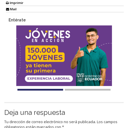
Imprimir
Mail
Entérate
Deja una respuesta
Tu dirección de correo electrónico no será publicada.
Los campos
obligatorios están marcados con
*