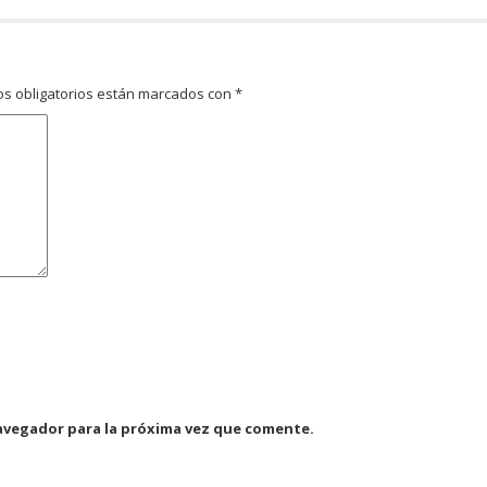
s obligatorios están marcados con
*
avegador para la próxima vez que comente.