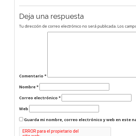
Deja una respuesta
Tu dirección de correo electrónico no será publicada.
Los campo
Comentario
*
Nombre
*
Correo electrónico
*
Web
Guarda mi nombre, correo electrónico y web en este n