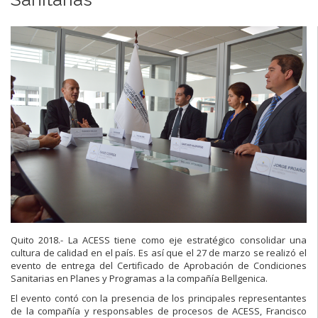
Quito 2018.- La ACESS tiene como eje estratégico consolidar una
cultura de calidad en el país. Es así que el 27 de marzo se realizó el
evento de entrega del Certificado de Aprobación de Condiciones
Sanitarias en Planes y Programas a la compañía Bellgenica.
El evento contó con la presencia de los principales representantes
de la compañía y responsables de procesos de ACESS, Francisco