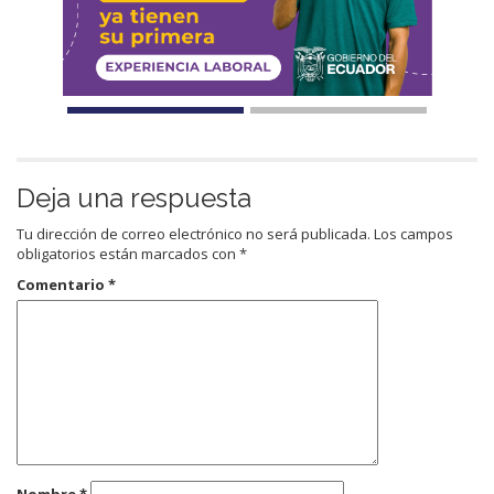
Deja una respuesta
Tu dirección de correo electrónico no será publicada.
Los campos
obligatorios están marcados con
*
Comentario
*
Nombre
*