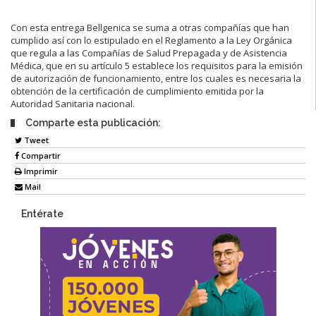
Con esta entrega Bellgenica se suma a otras compañías que han
cumplido así con lo estipulado en el Reglamento a la Ley Orgánica
que regula a las Compañías de Salud Prepagada y de Asistencia
Médica, que en su artículo 5 establece los requisitos para la emisión
de autorización de funcionamiento, entre los cuales es necesaria la
obtención de la certificación de cumplimiento emitida por la
Autoridad Sanitaria nacional.
Comparte esta publicación:
Tweet
Compartir
Imprimir
Mail
Entérate