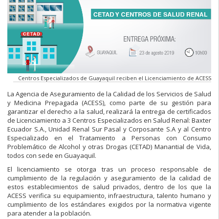
Centros Especializados de Guayaquil reciben el Licenciamiento de ACESS
La Agencia de Aseguramiento de la Calidad de los Servicios de Salud
y Medicina Prepagada (ACESS), como parte de su gestión para
garantizar el derecho a la salud, realizará la entrega de certificados
de Licenciamiento a 3 Centros Especializados en Salud Renal: Baxter
Ecuador S.A., Unidad Renal Sur Pasal y Corposante S.A y al Centro
Especializado en el Tratamiento a Personas con Consumo
Problemático de Alcohol y otras Drogas (CETAD) Manantial de Vida,
todos con sede en Guayaquil.
El licenciamiento se otorga tras un proceso responsable de
cumplimiento de la regulación y aseguramiento de la calidad de
estos establecimientos de salud privados, dentro de los que la
ACESS verifica su equipamiento, infraestructura, talento humano y
cumplimiento de los estándares exigidos por la normativa vigente
para atender a la población.