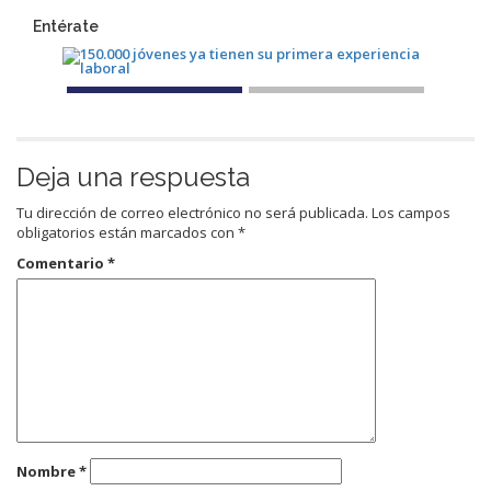
Entérate
Deja una respuesta
Tu dirección de correo electrónico no será publicada.
Los campos
obligatorios están marcados con
*
Comentario
*
Nombre
*