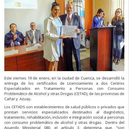
Este viernes
19 de enero
, en la ciudad de Cuenca, se desarrolló la
entrega de los certificados de Licenciamiento a dos Centros
Especializados en Tratamiento a Personas con Consumo
Problemático de Alcohol y otras Drogas (CETAD), de las provincias de
Cañar y Azuay.
Los CETADS son establecimientos de salud públicos o privados que
prestan servicios especializados destinados al diagnóstico,
tratamiento, rehabilitación, inclusión e integración social a personas
con consumo problemático de alcohol y otras drogas. Dentro del
Acuerdo Ministerial 080, el artículo 3, determina que, “son