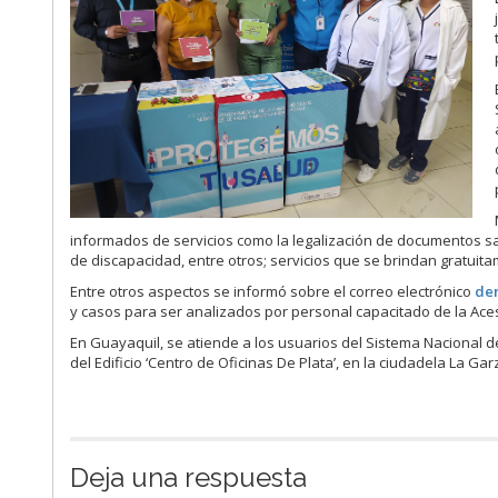
informados de servicios como la legalización de documentos sanit
de discapacidad, entre otros; servicios que se brindan gratuit
Entre otros aspectos se informó sobre el correo electrónico
de
y casos para ser analizados por personal capacitado de la Ace
En Guayaquil, se atiende a los usuarios del Sistema Nacional 
del Edificio ‘Centro de Oficinas De Plata’, en la ciudadela La G
Deja una respuesta