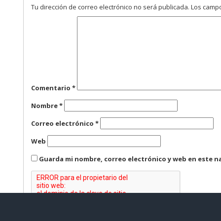
Tu dirección de correo electrónico no será publicada.
Los campo
Comentario
*
Nombre
*
Correo electrónico
*
Web
Guarda mi nombre, correo electrónico y web en este n