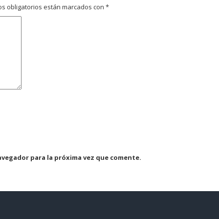
s obligatorios están marcados con
*
avegador para la próxima vez que comente.