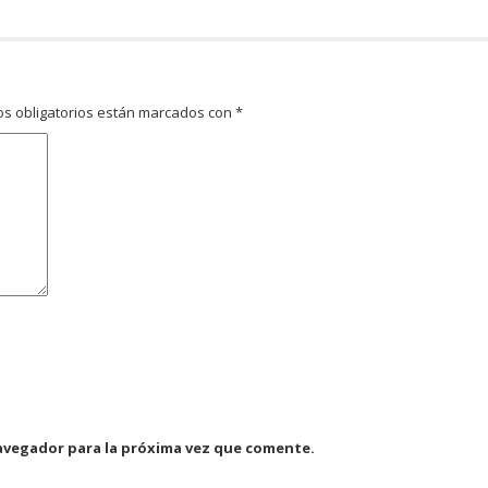
s obligatorios están marcados con
*
avegador para la próxima vez que comente.