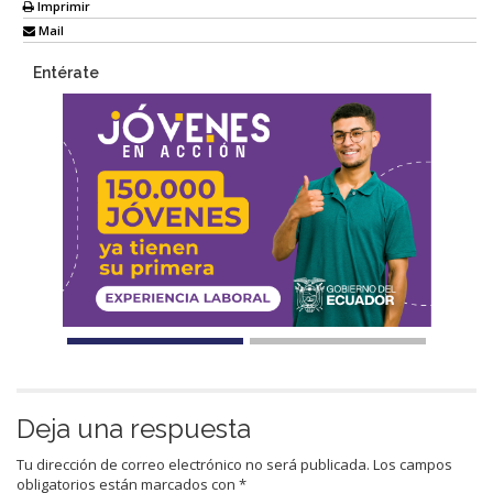
Imprimir
Mail
Entérate
Deja una respuesta
Tu dirección de correo electrónico no será publicada.
Los campos
obligatorios están marcados con
*