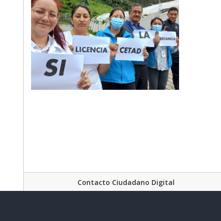
Contacto Ciudadano Digital