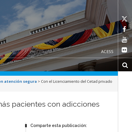
ACESS
en atención segura
>
Con el Licenciamiento del Cetad privado
más pacientes con adicciones
Comparte esta publicación: