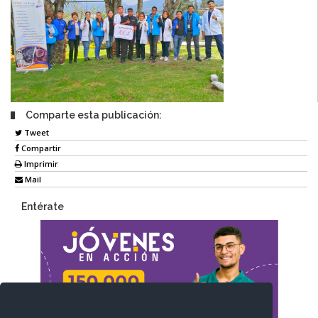
Comparte esta publicación:
Tweet
Compartir
Imprimir
Mail
Entérate