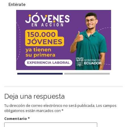
Entérate
Deja una respuesta
Tu dirección de correo electrónico no será publicada.
Los campos
obligatorios están marcados con
*
Comentario
*