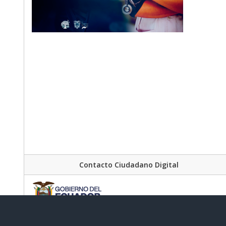
Contacto Ciudadano Digital