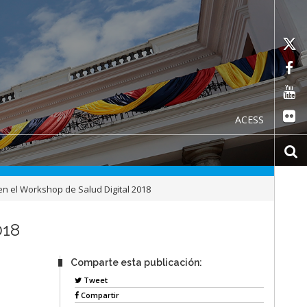
ACESS
en el Workshop de Salud Digital 2018
018
Comparte esta publicación:
Tweet
Compartir