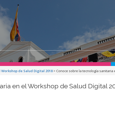
l Workshop de Salud Digital 2018
>
Conoce sobre la tecnología sanitaria 
aria en el Workshop de Salud Digital 2