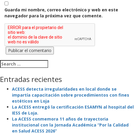
Guarda mi nombre, correo electrónico y web en este
navegador para la próxima vez que comente.
Search for:
Entradas recientes
ACESS detecta irregularidades en local donde se
impartía capacitación sobre procedimientos con fines
estéticos en Loja
La ACESS entregó la certificación ESAMYN al hospital del
IESS de Loja.
La ACESS conmemora 11 años de trayectoria
institucional con la Jornada Académica “Por la Calidad
en Salud ACESS 2026”