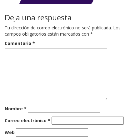
Deja una respuesta
Tu dirección de correo electrónico no será publicada.
Los
campos obligatorios están marcados con
*
Comentario
*
Nombre
*
Correo electrónico
*
Web