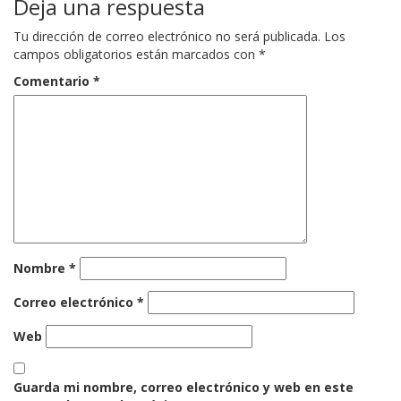
Deja una respuesta
Tu dirección de correo electrónico no será publicada.
Los
campos obligatorios están marcados con
*
Comentario
*
Nombre
*
Correo electrónico
*
Web
Guarda mi nombre, correo electrónico y web en este