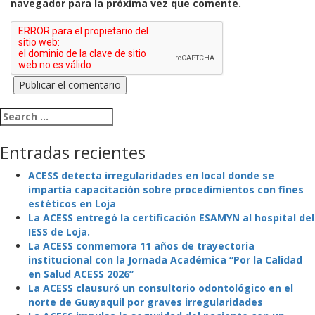
navegador para la próxima vez que comente.
Search for:
Entradas recientes
ACESS detecta irregularidades en local donde se
impartía capacitación sobre procedimientos con fines
estéticos en Loja
La ACESS entregó la certificación ESAMYN al hospital del
IESS de Loja.
La ACESS conmemora 11 años de trayectoria
institucional con la Jornada Académica “Por la Calidad
en Salud ACESS 2026”
La ACESS clausuró un consultorio odontológico en el
norte de Guayaquil por graves irregularidades