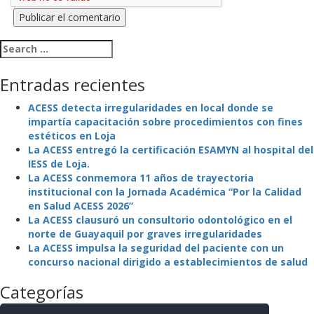
Search for:
Entradas recientes
ACESS detecta irregularidades en local donde se
impartía capacitación sobre procedimientos con fines
estéticos en Loja
La ACESS entregó la certificación ESAMYN al hospital del
IESS de Loja.
La ACESS conmemora 11 años de trayectoria
institucional con la Jornada Académica “Por la Calidad
en Salud ACESS 2026”
La ACESS clausuró un consultorio odontológico en el
norte de Guayaquil por graves irregularidades
La ACESS impulsa la seguridad del paciente con un
concurso nacional dirigido a establecimientos de salud
Categorías