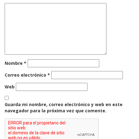
Nombre
*
Correo electrónico
*
Web
Guarda mi nombre, correo electrónico y web en este
navegador para la próxima vez que comente.