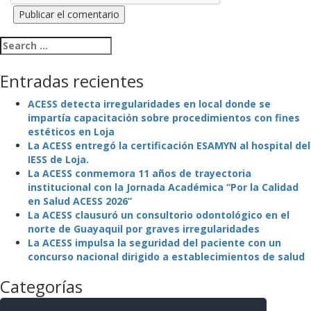
Search for:
Entradas recientes
ACESS detecta irregularidades en local donde se
impartía capacitación sobre procedimientos con fines
estéticos en Loja
La ACESS entregó la certificación ESAMYN al hospital del
IESS de Loja.
La ACESS conmemora 11 años de trayectoria
institucional con la Jornada Académica “Por la Calidad
en Salud ACESS 2026”
La ACESS clausuró un consultorio odontológico en el
norte de Guayaquil por graves irregularidades
La ACESS impulsa la seguridad del paciente con un
concurso nacional dirigido a establecimientos de salud
Categorías
La Agencia