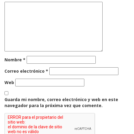
Nombre
*
Correo electrónico
*
Web
Guarda mi nombre, correo electrónico y web en este
navegador para la próxima vez que comente.