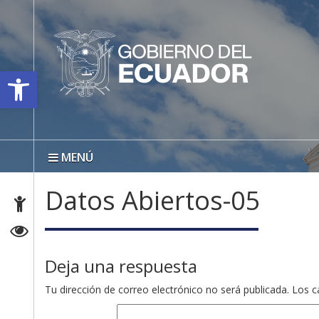
Open toolbar
MENÚ
Datos Abiertos-05
Deja una respuesta
Tu dirección de correo electrónico no será publicada.
Los c