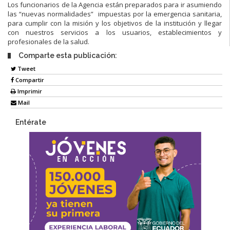
Los funcionarios de la Agencia están preparados para ir asumiendo
las “nuevas normalidades” impuestas por la emergencia sanitaria,
para cumplir con la misión y los objetivos de la institución y llegar
con nuestros servicios a los usuarios, establecimientos y
profesionales de la salud.
Comparte esta publicación:
Tweet
Compartir
Imprimir
Mail
Entérate