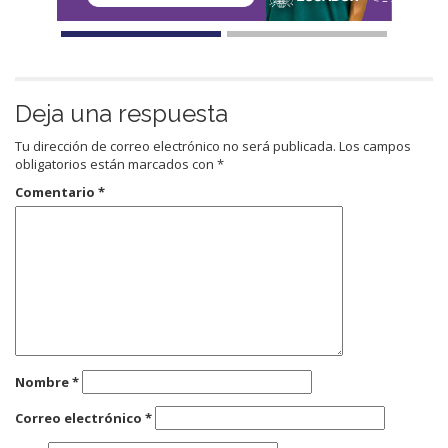
Deja una respuesta
Tu dirección de correo electrónico no será publicada.
Los campos
obligatorios están marcados con
*
Comentario
*
Nombre
*
Correo electrónico
*