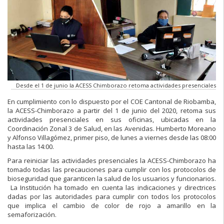
Desde el 1 de junio la ACESS Chimborazo retoma actividades presenciales
En cumplimiento con lo dispuesto por el COE Cantonal de Riobamba,
la ACESS-Chimborazo a partir del 1 de junio del 2020, retoma sus
actividades presenciales en sus oficinas, ubicadas en la
Coordinación Zonal 3 de Salud, en las Avenidas. Humberto Moreano
y Alfonso Villagómez, primer piso, de lunes a viernes desde las 08:00
hasta las 14:00.
Para reiniciar las actividades presenciales la ACESS-Chimborazo ha
tomado todas las precauciones para cumplir con los protocolos de
bioseguridad que garanticen la salud de los usuarios y funcionarios.
La Institución ha tomado en cuenta las indicaciones y directrices
dadas por las autoridades para cumplir con todos los protocolos
que implica el cambio de color de rojo a amarillo en la
semaforización.