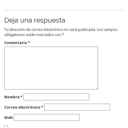
Deja una respuesta
Tu dirección de correo electrónico no será publicada.
Los campos
obligatorios están marcados con
*
Comentario
*
Nombre
*
Correo electrónico
*
Web