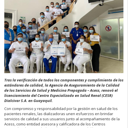
Tras la verificación de todos los componentes y cumplimiento de los
estándares de calidad, la Agencia de Aseguramiento de la Calidad
de los Servicios de Salud y Medicina Prepagada – Acess, renovó el
licenciamiento del Centro Especializado en Salud Renal (CESR)
Dialcivar S.A. en Guayaquil.
Con compromiso y responsabilidad por la gestión en salud de los
pacientes renales, las dializadoras unen esfuerzos en brindar
servicios de calidad a sus usuarios junto al acompañamiento de la
Acess, como entidad asesora y calificadora de los Centros