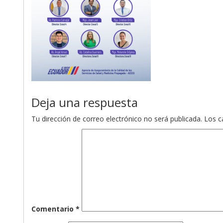
Deja una respuesta
Tu dirección de correo electrónico no será publicada.
Los c
Comentario
*