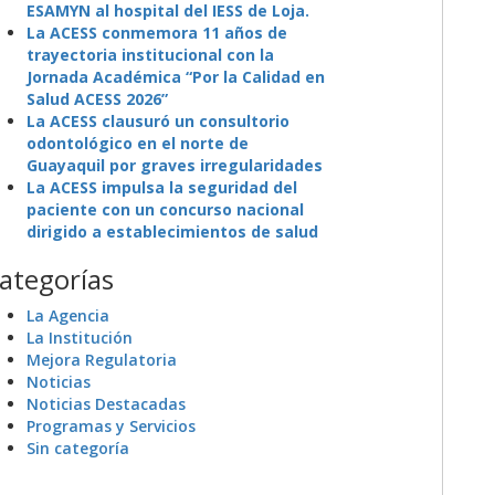
ESAMYN al hospital del IESS de Loja.
La ACESS conmemora 11 años de
trayectoria institucional con la
Jornada Académica “Por la Calidad en
Salud ACESS 2026”
La ACESS clausuró un consultorio
odontológico en el norte de
Guayaquil por graves irregularidades
La ACESS impulsa la seguridad del
paciente con un concurso nacional
dirigido a establecimientos de salud
ategorías
La Agencia
La Institución
Mejora Regulatoria
Noticias
Noticias Destacadas
Programas y Servicios
Sin categoría