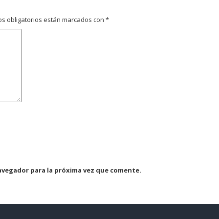
s obligatorios están marcados con
*
avegador para la próxima vez que comente.