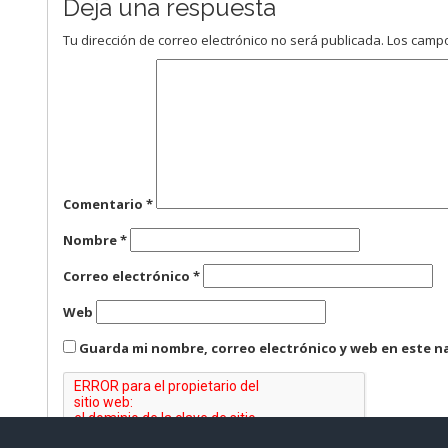
Deja una respuesta
Tu dirección de correo electrónico no será publicada.
Los campo
Comentario
*
Nombre
*
Correo electrónico
*
Web
Guarda mi nombre, correo electrónico y web en este n