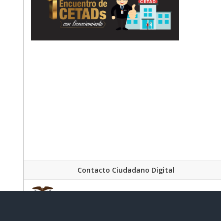
Contacto Ciudadano Digital