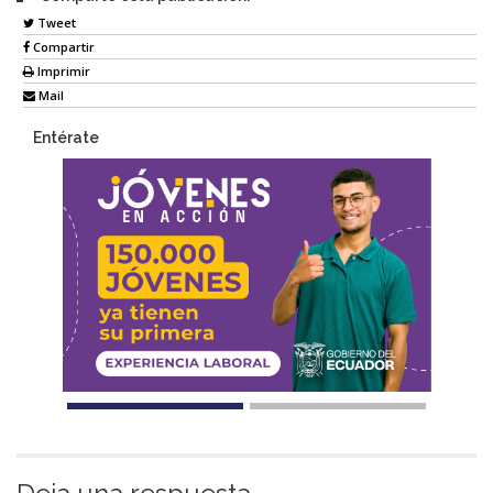
Tweet
Compartir
Imprimir
Mail
Entérate