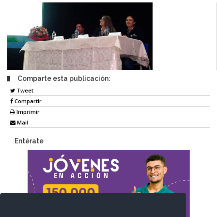
Comparte esta publicación:
Tweet
Compartir
Imprimir
Mail
Entérate