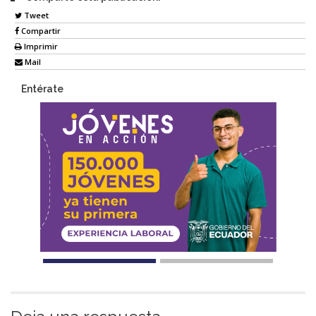
Tweet
Compartir
Imprimir
Mail
Entérate