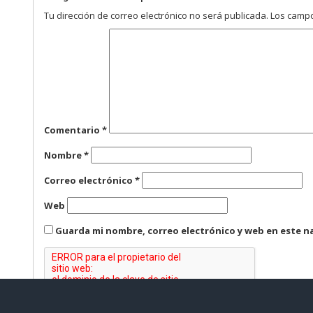
Tu dirección de correo electrónico no será publicada.
Los campo
Comentario
*
Nombre
*
Correo electrónico
*
Web
Guarda mi nombre, correo electrónico y web en este n