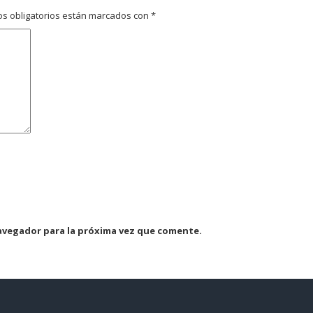
s obligatorios están marcados con
*
avegador para la próxima vez que comente.