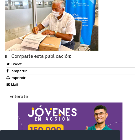
Comparte esta publicación:
Tweet
Compartir
Imprimir
Mail
Entérate