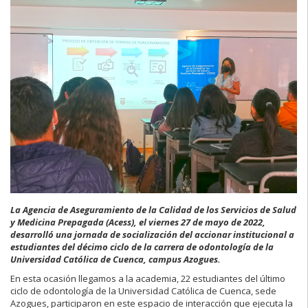
La Agencia de Aseguramiento de la Calidad de los Servicios de Salud
y Medicina Prepagada (Acess), el viernes 27 de mayo de 2022,
desarrolló una jornada de socialización del accionar institucional a
estudiantes del décimo ciclo de la carrera de odontología de la
Universidad Católica de Cuenca, campus Azogues.
En esta ocasión llegamos a la academia, 22 estudiantes del último
ciclo de odontología de la Universidad Católica de Cuenca, sede
Azogues, participaron en este espacio de interacción que ejecuta la