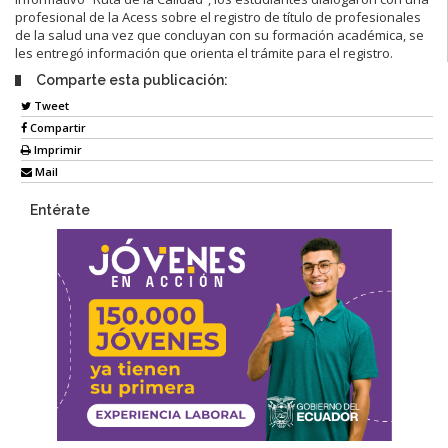
profesional de la Acess sobre el registro de título de profesionales
de la salud una vez que concluyan con su formación académica, se
les entregó información que orienta el trámite para el registro.
Comparte esta publicación:
Tweet
Compartir
Imprimir
Mail
Entérate