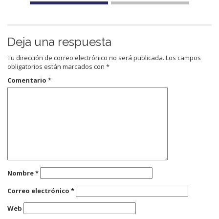
Deja una respuesta
Tu dirección de correo electrónico no será publicada.
Los campos
obligatorios están marcados con
*
Comentario
*
Nombre
*
Correo electrónico
*
Web