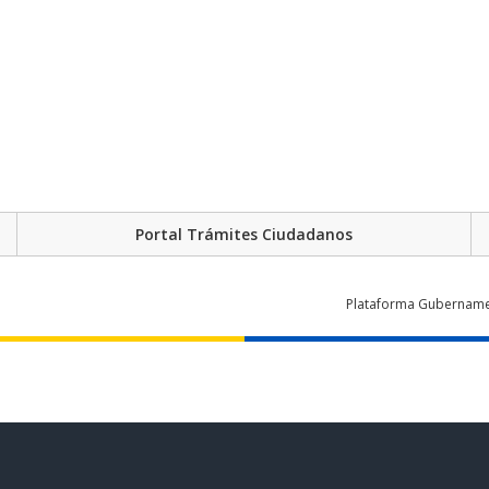
Portal Trámites Ciudadanos
Plataforma Gubernament