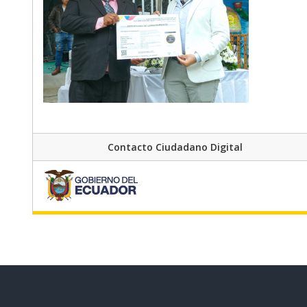
Contacto Ciudadano Digital