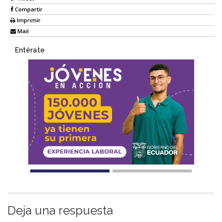
Compartir
Imprimir
Mail
Entérate
Deja una respuesta