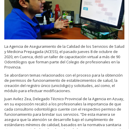
La Agencia de Aseguramiento de la Calidad de los Servicios de Salud
y Medicina Prepagada (ACESS), el pasado jueves 8 de octubre de
2020, en Cuenca, dictó un taller de capacitación virtual a más de 90
Odontólogos que forman parte del Colegio de profesionales en la
Provincia.
Se abordaron temas relacionados con el proceso para la obtención
de permisos de funcionamiento de establecimientos de salud, la
creación del registro único (unicódigo) y solicitudes, así como, el
módulo para efectuar modificaciones.
Juan Avilez Zea, Delegado Técnico Provincial de la Agencia en Azuay,
en su exposición recalcó a los profesionales la importancia de que
cada consultorio odontológico cuente con el respectivo permiso de
funcionamiento para brindar sus servicios. “De esta manera se
asegura que la atención se desarrolle bajo el cumplimiento de
estándares mínimos de calidad, basados en la normativa sanitaria