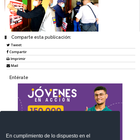
Comparte esta publicación:
Tweet
Compartir
Imprimir
Mail
Entérate
En cumplimiento de lo dispuesto en el