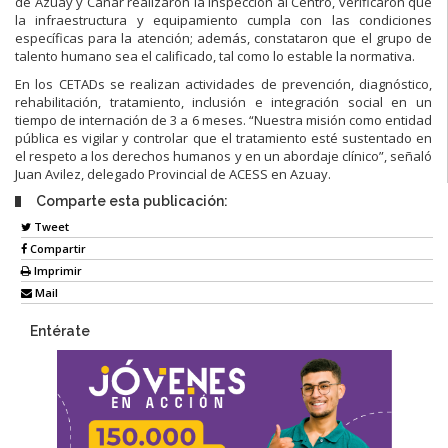
de Azuay y Cañar realizaron la inspección al Centro, verificaron que
la infraestructura y equipamiento cumpla con las condiciones
específicas para la atención; además, constataron que el grupo de
talento humano sea el calificado, tal como lo estable la normativa.
En los CETADs se realizan actividades de prevención, diagnóstico,
rehabilitación, tratamiento, inclusión e integración social en un
tiempo de internación de 3 a 6 meses. “Nuestra misión como entidad
pública es vigilar y controlar que el tratamiento esté sustentado en
el respeto a los derechos humanos y en un abordaje clínico”, señaló
Juan Avilez, delegado Provincial de ACESS en Azuay.
Comparte esta publicación:
Tweet
Compartir
Imprimir
Mail
Entérate