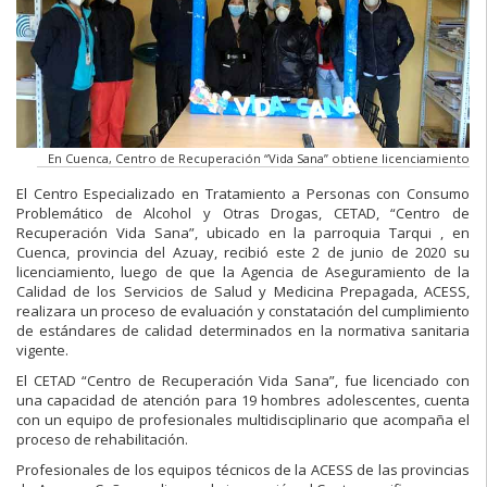
En Cuenca, Centro de Recuperación “Vida Sana” obtiene licenciamiento
El Centro Especializado en Tratamiento a Personas con Consumo
Problemático de Alcohol y Otras Drogas, CETAD, “Centro de
Recuperación Vida Sana”, ubicado en la parroquia Tarqui , en
Cuenca, provincia del Azuay, recibió este 2 de junio de 2020 su
licenciamiento, luego de que la Agencia de Aseguramiento de la
Calidad de los Servicios de Salud y Medicina Prepagada, ACESS,
realizara un proceso de evaluación y constatación del cumplimiento
de estándares de calidad determinados en la normativa sanitaria
vigente.
El CETAD “Centro de Recuperación Vida Sana”, fue licenciado con
una capacidad de atención para 19 hombres adolescentes, cuenta
con un equipo de profesionales multidisciplinario que acompaña el
proceso de rehabilitación.
Profesionales de los equipos técnicos de la ACESS de las provincias