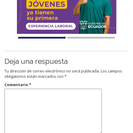
Deja una respuesta
Tu dirección de correo electrónico no será publicada.
Los campos
obligatorios están marcados con
*
Comentario
*