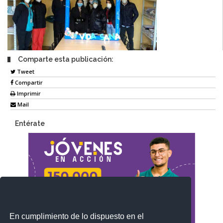
Comparte esta publicación:
Tweet
Compartir
Imprimir
Mail
Entérate
En cumplimiento de lo dispuesto en el