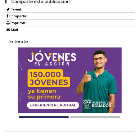
Comparte esta publicación:
Tweet
Compartir
Imprimir
Mail
Entérate