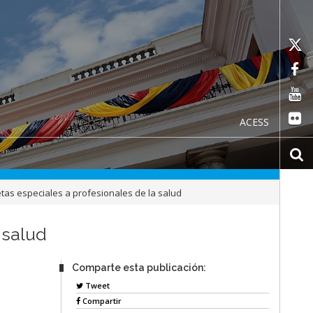
ACESS
tas especiales a profesionales de la salud
 salud
Comparte esta publicación:
Tweet
Compartir