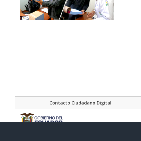
Contacto Ciudadano Digital