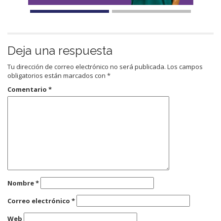
Deja una respuesta
Tu dirección de correo electrónico no será publicada.
Los campos
obligatorios están marcados con
*
Comentario
*
Nombre
*
Correo electrónico
*
Web