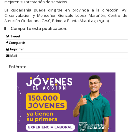
mejoren su prestación de servicios.
La ciudadanía puede dirigirse en provincia a la dirección: Av.
Circunvalación y Monseñor Gonzalo López Marañón, Centro de
Atención Ciudadana C.A.C, Primera Planta Alta. (Lago Agrio)
Comparte esta publicación:
Tweet
Compartir
Imprimir
Mail
Entérate