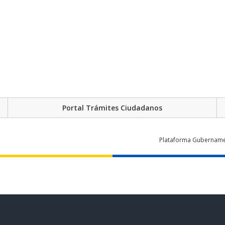
Portal Trámites Ciudadanos
Plataforma Gubernament