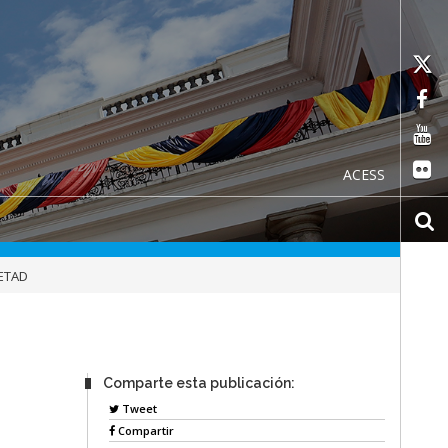
ACESS
CETAD
Comparte esta publicación:
Tweet
Compartir