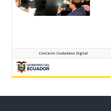
Contacto Ciudadano Digital