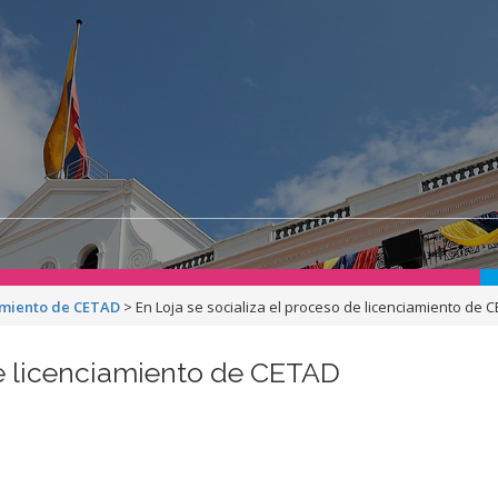
iamiento de CETAD
>
En Loja se socializa el proceso de licenciamiento de 
de licenciamiento de CETAD