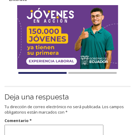
Deja una respuesta
Tu dirección de correo electrónico no será publicada.
Los campos
obligatorios están marcados con
*
Comentario
*