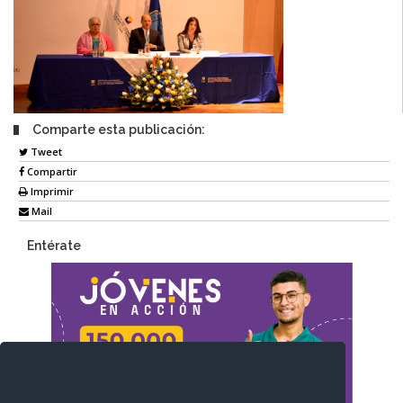
Comparte esta publicación:
Tweet
Compartir
Imprimir
Mail
Entérate