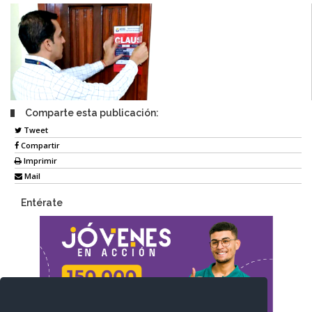
Comparte esta publicación:
Tweet
Compartir
Imprimir
Mail
Entérate