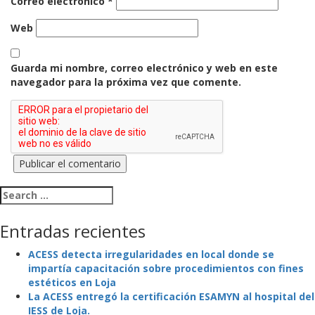
Correo electrónico
*
Web
Guarda mi nombre, correo electrónico y web en este
navegador para la próxima vez que comente.
Search for:
Entradas recientes
ACESS detecta irregularidades en local donde se
impartía capacitación sobre procedimientos con fines
estéticos en Loja
La ACESS entregó la certificación ESAMYN al hospital del
IESS de Loja.