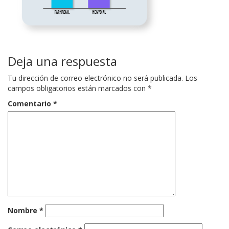
Deja una respuesta
Tu dirección de correo electrónico no será publicada.
Los
campos obligatorios están marcados con
*
Comentario
*
Nombre
*