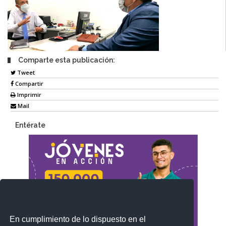
Comparte esta publicación:
Tweet
Compartir
Imprimir
Mail
Entérate
En cumplimiento de lo dispuesto en el