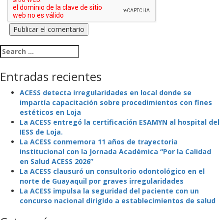
Search for:
Entradas recientes
ACESS detecta irregularidades en local donde se
impartía capacitación sobre procedimientos con fines
estéticos en Loja
La ACESS entregó la certificación ESAMYN al hospital del
IESS de Loja.
La ACESS conmemora 11 años de trayectoria
institucional con la Jornada Académica “Por la Calidad
en Salud ACESS 2026”
La ACESS clausuró un consultorio odontológico en el
norte de Guayaquil por graves irregularidades
La ACESS impulsa la seguridad del paciente con un
concurso nacional dirigido a establecimientos de salud