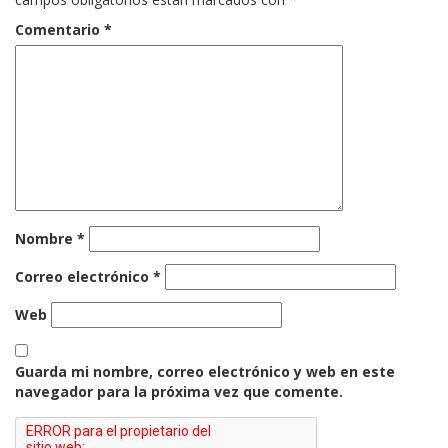
Comentario
*
Nombre
*
Correo electrónico
*
Web
Guarda mi nombre, correo electrónico y web en este
navegador para la próxima vez que comente.