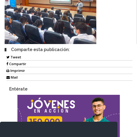
Comparte esta publicación:
Tweet
Compartir
Imprimir
Mail
Entérate