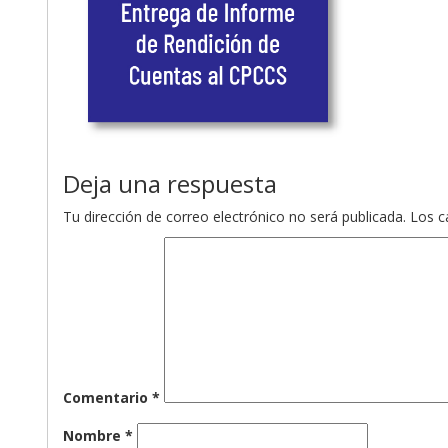
Deja una respuesta
Tu dirección de correo electrónico no será publicada.
Los c
Comentario
*
Nombre
*