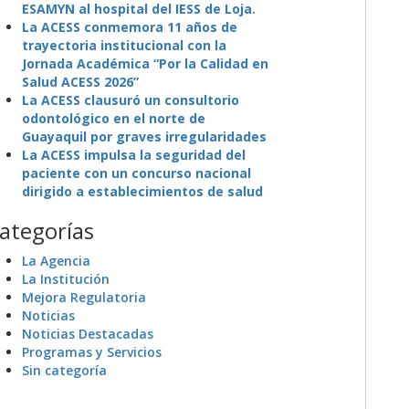
ESAMYN al hospital del IESS de Loja.
La ACESS conmemora 11 años de
trayectoria institucional con la
Jornada Académica “Por la Calidad en
Salud ACESS 2026”
La ACESS clausuró un consultorio
odontológico en el norte de
Guayaquil por graves irregularidades
La ACESS impulsa la seguridad del
paciente con un concurso nacional
dirigido a establecimientos de salud
ategorías
La Agencia
La Institución
Mejora Regulatoria
Noticias
Noticias Destacadas
Programas y Servicios
Sin categoría