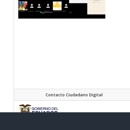
Contacto Ciudadano Digital