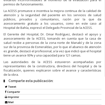
permiso de funcionamiento.
La ACESS promueve e incentiva la mejora continua de la calidad de
atención y la seguridad del paciente en los servicios de salud
públicos, privados y comunitarios, razón por la que da
asesoramiento gratuito a los usuarios, como en este caso al
Hospital de Bahía, expresó el Delegado Provincial de la ACESS.
El Gerente del Hospital, Dr. Omar Rodríguez, destacó el apoyo y
asesoramiento de la ACESS, tomando en cuenta que la casa de
salud recibe a personas de la zona norte de Manabí y de la zona
sur de la provincia de Esmeraldas, por lo que el abanico de atención
es grande, destacó el profesional, a la vez que indicó que el hospital
tiene un avance 93% y una capacidad para 121 camas.
Las autoridades de la ACESS estuvieron acompañadas por
representantes de la constructora, directivos del hospital y de la
fiscalización, quienes explicaron sobre el avance y características
de la obra.
Comparte esta publicación:
Tweet
Compartir
Imprimir
Mail