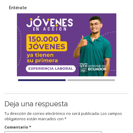
Entérate
Deja una respuesta
Tu dirección de correo electrónico no será publicada.
Los campos
obligatorios están marcados con
*
Comentario
*