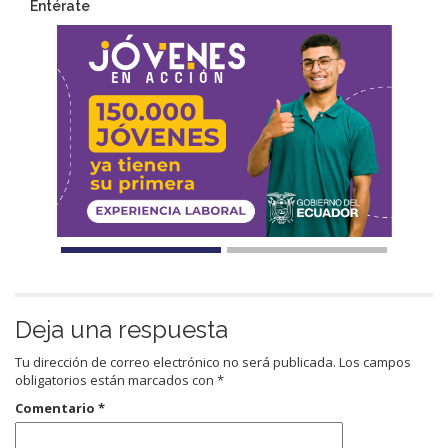
Entérate
Deja una respuesta
Tu dirección de correo electrónico no será publicada.
Los campos
obligatorios están marcados con
*
Comentario
*