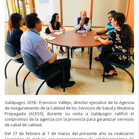
Galápagos 2018.- Francisco Vallejo, director ejecutivo de la Agencia
de Aseguramiento de la Calidad de los Servicios de Salud y Medicina
Prepagada (ACESS), durante su visita a Galápagos ratificó el
compromiso de la agencia con la provincia para garantizar servicios
de salud de calidad.
Del 27 de febrero al 1 de marzo del presente año se realizaron