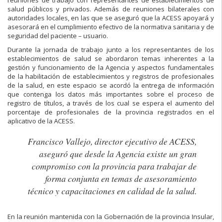
reuniones de trabajo con representantes de establecimientos de
salud públicos y privados. Además de reuniones bilaterales con
autoridades locales, en las que se aseguró que la ACESS apoyará y
asesorará en el cumplimiento efectivo de la normativa sanitaria y de
seguridad del paciente – usuario.
Durante la jornada de trabajo junto a los representantes de los
establecimientos de salud se abordaron temas inherentes a la
gestión y funcionamiento de la Agencia y aspectos fundamentales
de la habilitación de establecimientos y registros de profesionales
de la salud, en este espacio se acordó la entrega de información
que contenga los datos más importantes sobre el proceso de
registro de títulos, a través de los cual se espera el aumento del
porcentaje de profesionales de la provincia registrados en el
aplicativo de la ACESS.
Francisco Vallejo, director ejecutivo de ACESS,
aseguró que desde la Agencia existe un gran
compromiso con la provincia para trabajar de
forma conjunta en temas de asesoramiento
técnico y capacitaciones en calidad de la salud.
En la reunión mantenida con la Gobernación de la provincia Insular,