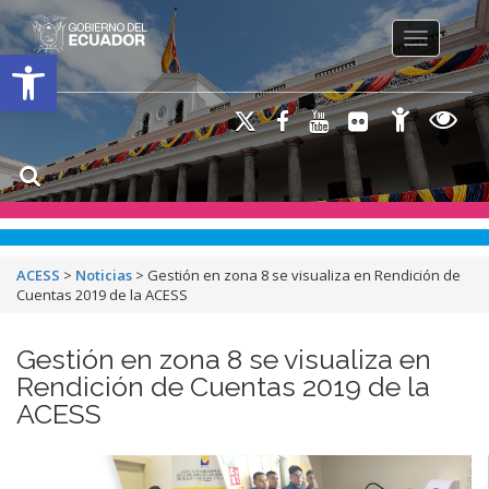
Toggle na
Open toolbar
ACESS
>
Noticias
>
Gestión en zona 8 se visualiza en Rendición de
Cuentas 2019 de la ACESS
Gestión en zona 8 se visualiza en
Rendición de Cuentas 2019 de la
ACESS