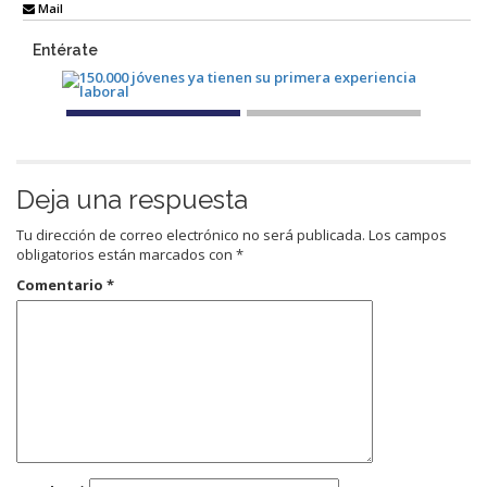
Mail
Entérate
Deja una respuesta
Tu dirección de correo electrónico no será publicada.
Los campos
obligatorios están marcados con
*
Comentario
*